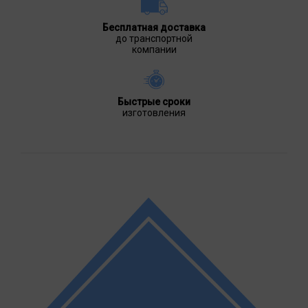
Бесплатная доставка
до транспортной
компании
Быстрые сроки
изготовления