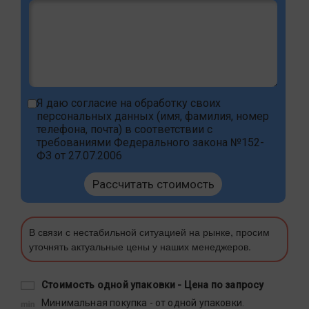
Я даю
согласие на обработку своих
персональных данных
(имя, фамилия, номер
телефона, почта) в соответствии с
требованиями Федерального закона №152-
ФЗ от 27.07.2006
Рассчитать стоимость
В связи с нестабильной ситуацией на рынке, просим
уточнять актуальные цены у наших менеджеров.
Стоимость одной упаковки -
Цена по запросу
Минимальная покупка - от одной упаковки.