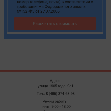
номер телефона, почта) в соответствии с
требованиями Федерального закона
№152-ФЗ от 27.07.2006
Рассчитать стоимость
Адрес:
улица 1905 года, 9с1
Тел.: 8 (495) 374-63-98
Режим работы:
пн-пт: 9:00 - 18:00