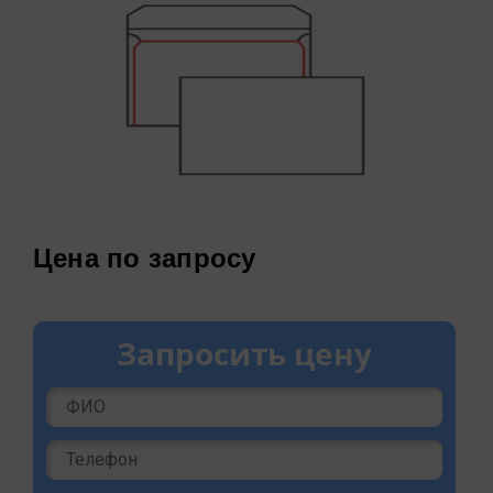
Цена по запросу
Запросить цену