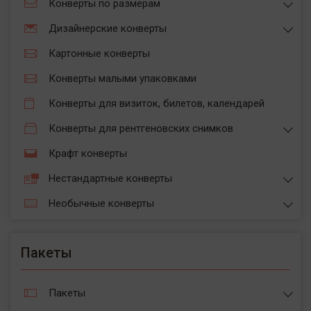
Конверты по размерам
Дизайнерские конверты
Картонные конверты
Конверты малыми упаковками
Конверты для визиток, билетов, календарей
Конверты для рентгеновских снимков
Крафт конверты
Нестандартные конверты
Необычные конверты
Пакеты
Пакеты