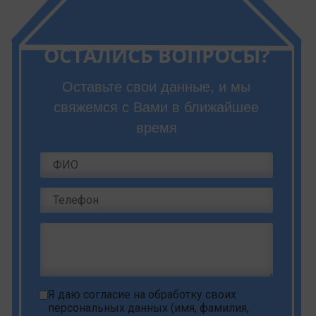
ОСТАЛИСЬ ВОПРОСЫ?
Оставьте свои данные, и мы
свяжемся с Вами в ближайшее
время
Я даю
согласие на обработку своих
персональных данных
(имя, фамилия,