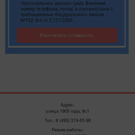
персональных данных
(имя, фамилия,
номер телефона, почта) в соответствии с
требованиями Федерального закона
№152-ФЗ от 27.07.2006
Рассчитать стоимость
Адрес:
улица 1905 года, 9с1
Тел.: 8 (495) 374-63-98
Режим работы: