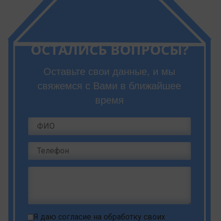
ОСТАЛИСЬ ВОПРОСЫ?
Оставьте свои данные, и мы
свяжемся с Вами в ближайшее
время
Я даю
согласие на обработку своих