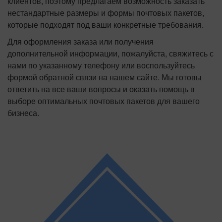
клиентов, поэтому предлагаем возможность заказать
нестандартные размеры и формы почтовых пакетов,
которые подходят под ваши конкретные требования.
Для оформления заказа или получения
дополнительной информации, пожалуйста, свяжитесь с
нами по указанному телефону или воспользуйтесь
формой обратной связи на нашем сайте. Мы готовы
ответить на все ваши вопросы и оказать помощь в
выборе оптимальных почтовых пакетов для вашего
бизнеса.