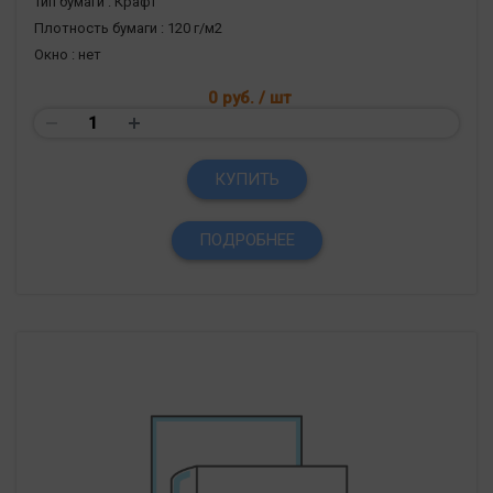
Тип бумаги :
Крафт
Плотность бумаги :
120 г/м2
Окно :
нет
0 руб.
/ шт
КУПИТЬ
ПОДРОБНЕЕ