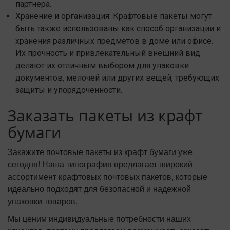
партнера.
Хранение и организация: Крафтовые пакеты могут
быть также использованы как способ организации и
хранения различных предметов в доме или офисе.
Их прочность и привлекательный внешний вид
делают их отличным выбором для упаковки
документов, мелочей или других вещей, требующих
защиты и упорядоченности.
Заказать пакеты из крафт
бумаги
Закажите почтовые пакеты из крафт бумаги уже
сегодня! Наша типография предлагает широкий
ассортимент крафтовых почтовых пакетов, которые
идеально подходят для безопасной и надежной
упаковки товаров.
Мы ценим индивидуальные потребности наших