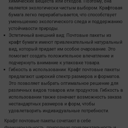
химических веществ или отходов. Поэтому, она
является экологически чистым выбором. Крафтовая
бумага легко перерабатывается, что способствует
уменьшению экологического следа и поддержанию
устойчивости природы.
Эстетичный внешний вид: Почтовые пакеты из
крафт бумаги имеют привлекательный натуральный
вид, который придает им особое очарование. Это
помогает создать положительное впечатление и
подчеркнуть внимание к упаковке товара.
Гибкость в использовании: Крафт почтовые пакеты
предлагают широкий спектр размеров и форматов.
Это позволяет выбрать оптимальное решение для
различных видов товаров или продуктов. Гибкость в
использовании также означает возможность заказа
нестандартных размеров и форм, чтобы
удовлетворить индивидуальные потребности.
Крафт почтовые пакеты сочетают в себе
функциональность, природную привлекательность и