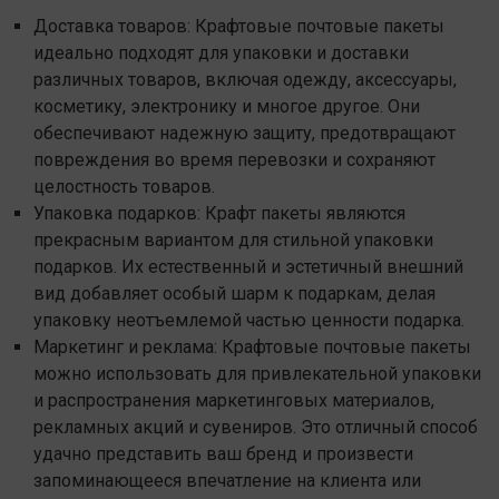
Доставка товаров: Крафтовые почтовые пакеты
идеально подходят для упаковки и доставки
различных товаров, включая одежду, аксессуары,
косметику, электронику и многое другое. Они
обеспечивают надежную защиту, предотвращают
повреждения во время перевозки и сохраняют
целостность товаров.
Упаковка подарков: Крафт пакеты являются
прекрасным вариантом для стильной упаковки
подарков. Их естественный и эстетичный внешний
вид добавляет особый шарм к подаркам, делая
упаковку неотъемлемой частью ценности подарка.
Маркетинг и реклама: Крафтовые почтовые пакеты
можно использовать для привлекательной упаковки
и распространения маркетинговых материалов,
рекламных акций и сувениров. Это отличный способ
удачно представить ваш бренд и произвести
запоминающееся впечатление на клиента или