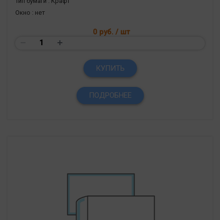
Тип бумаги :
Крафт
Окно :
нет
0 руб.
/ шт
КУПИТЬ
ПОДРОБНЕЕ