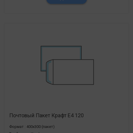
Почтовый Пакет Крафт Е4 120
Формат :
400х300 (пакет)