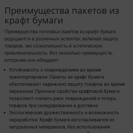
Преимущества пакетов из
крафт бумаги
Преимущества почтовых пакетов из крафт бумаги
ощущаются в различных аспектах, включая защиту
товаров, эко-сознательность и эстетическую
привлекательность. Вот несколько преимуществ,
которыми они обладают:
Устойчивость к повреждениям во время
транспортировки: Пакеты из крафт бумаги
обеспечивают надежную защиту товаров во время
перевозки. Прочные свойства крафтовой бумаги
позволяют снизить риск повреждений и потерь
товаров при складировании и доставке.
Экологическая дружественность и возможность
переработки: Крафт бумага изготавливается из
натуральных материалов, без использования