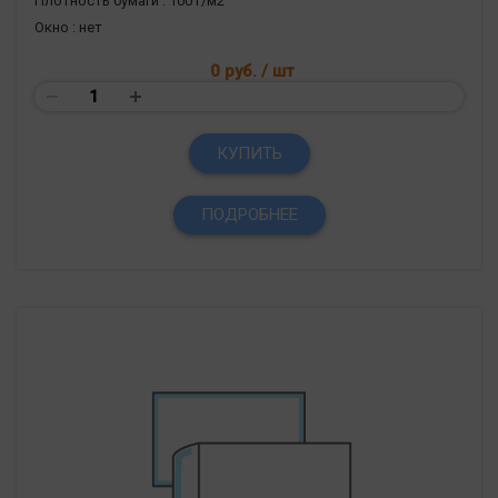
Плотность бумаги :
100 г/м2
Окно :
нет
0 руб.
/ шт
КУПИТЬ
ПОДРОБНЕЕ