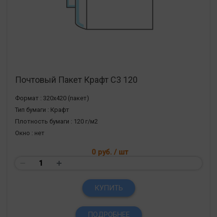
Почтовый Пакет Крафт С3 120
Формат :
320х420 (пакет)
Тип бумаги :
Крафт
Плотность бумаги :
120 г/м2
Окно :
нет
0 руб.
/ шт
КУПИТЬ
ПОДРОБНЕЕ