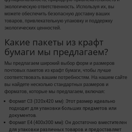
экологическую ответственность. Используя их, вы
можете обеспечить безопасную доставку ваших
товаров, привлекательную упаковку и поддержку
экологических ценностей.
Какие пакеты из крафт
бумаги мы предлагаем?
Мы предлагаем широкий выбор форм и размеров
почтовых пакетов из крафт бумаги, чтобы лучше
соответствовать вашим потребностям. На нашем сайте
вы найдете несколько стандартных размеров и
форматов, которые мы предлагаем, включая:
Формат С3 (320x420 мм): Этот размер идеально
подходит для упаковки больших предметов или
документов.
Формат Е4 (400x300 мм): Он достаточно вместителен
для упаковки различных товаров и предоставляет