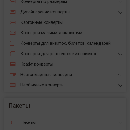
Конверты по размерам
Дизайнерские конверты
Картонные конверты
Конверты малыми упаковками
Конверты для визиток, билетов, календарей
Конверты для рентгеновских снимков
Крафт конверты
Нестандартные конверты
Необычные конверты
Пакеты
Пакеты