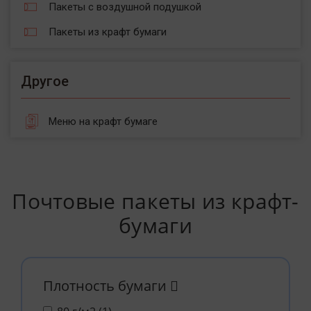
Пакеты с воздушной подушкой
Пакеты из крафт бумаги
Другое
Меню на крафт бумаге
Почтовые пакеты из крафт-
бумаги
Плотность бумаги