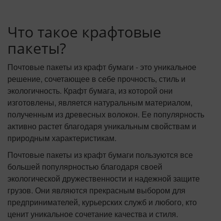
Что такое крафтовые
пакеты?
Почтовые пакеты из крафт бумаги - это уникальное
решение, сочетающее в себе прочность, стиль и
экологичность. Крафт бумага, из которой они
изготовлены, является натуральным материалом,
полученным из древесных волокон. Ее популярность
активно растет благодаря уникальным свойствам и
природным характеристикам.
Почтовые пакеты из крафт бумаги пользуются все
большей популярностью благодаря своей
экологической дружественности и надежной защите
грузов. Они являются прекрасным выбором для
предпринимателей, курьерских служб и любого, кто
ценит уникальное сочетание качества и стиля.