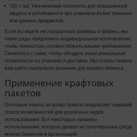
120 г/м2: Увеличенная плотность для повышенной
защиты и устойчивости при упаковке более тяжелых
или ценных предметов.
Если вы ищете нестандартные размеры и формы, мы
также рады предложить индивидуальное изготовление,
чтобы полностью соответствовать вашим требованиям.
Свяжитесь с нами, чтобы обсудить ваши уникальные
потребности по упаковке и доставке. Мы готовы помочь
вам найти наилучшее решение для вашего бизнеса.
Применение крафтовых
пакетов
Почтовые пакеты из крафт бумаги предлагают широкий
спектр возможностей для различных видов
использования. Вот некоторые примеры
использования, которые делают их популярными среди
многих бизнесов и организаций: