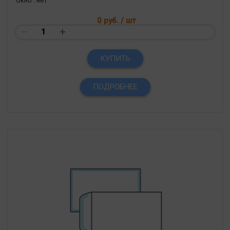
Окно :
нет
0 руб.
/ шт
КУПИТЬ
ПОДРОБНЕЕ