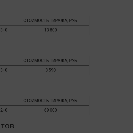
СТОИМОСТЬ ТИРАЖА, РУБ.
3+0
13 800
СТОИМОСТЬ ТИРАЖА, РУБ.
3+0
3 590
СТОИМОСТЬ ТИРАЖА, РУБ.
2+0
69 000
ртов