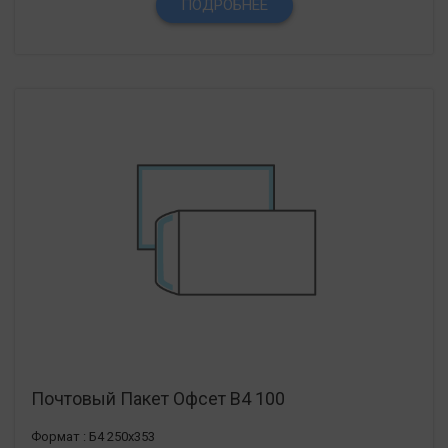
ПОДРОБНЕЕ
Почтовый Пакет Офсет В4 100
Формат :
Б4 250х353