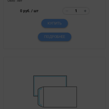
Окно :
нет
0 руб.
/ шт
КУПИТЬ
ПОДРОБНЕЕ