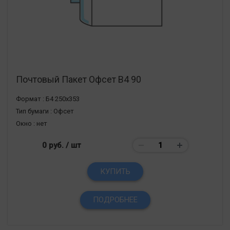
Почтовый Пакет Офсет В4 90
Формат :
Б4 250х353
Тип бумаги :
Офсет
Окно :
нет
0 руб.
/ шт
КУПИТЬ
ПОДРОБНЕЕ