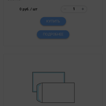
0 руб.
/ шт
КУПИТЬ
ПОДРОБНЕЕ