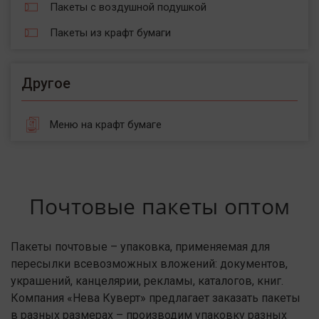
Пакеты с воздушной подушкой
Пакеты из крафт бумаги
Другое
Меню на крафт бумаге
Почтовые пакеты оптом
Пакеты почтовые – упаковка, применяемая для
пересылки всевозможных вложений: документов,
украшений, канцелярии, рекламы, каталогов, книг.
Компания «Нева Куверт» предлагает заказать пакеты
в разных размерах – производим упаковку разных