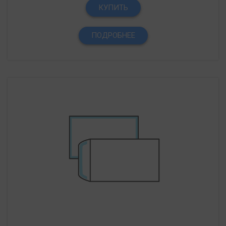
КУПИТЬ
ПОДРОБНЕЕ