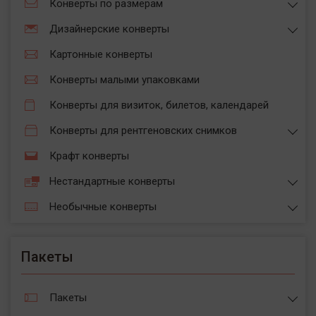
Конверты по размерам
Дизайнерские конверты
Картонные конверты
Конверты малыми упаковками
Конверты для визиток, билетов, календарей
Конверты для рентгеновских снимков
Крафт конверты
Нестандартные конверты
Необычные конверты
Пакеты
Пакеты