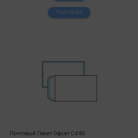
ПОДРОБНЕЕ
Почтовый Пакет Офсет С4 80