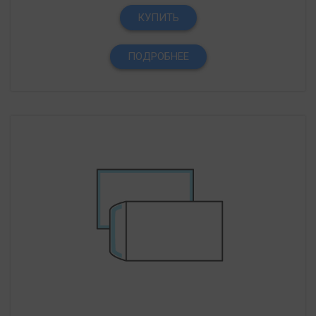
КУПИТЬ
ПОДРОБНЕЕ