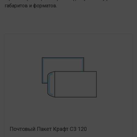
габаритов и форматов.
Почтовый Пакет Крафт С3 120