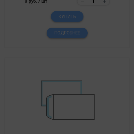
0 руб.
/ шт
КУПИТЬ
ПОДРОБНЕЕ