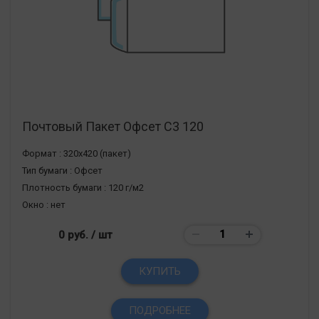
Почтовый Пакет Офсет С3 120
Формат :
320х420 (пакет)
Тип бумаги :
Офсет
Плотность бумаги :
120 г/м2
Окно :
нет
0 руб.
/ шт
КУПИТЬ
ПОДРОБНЕЕ