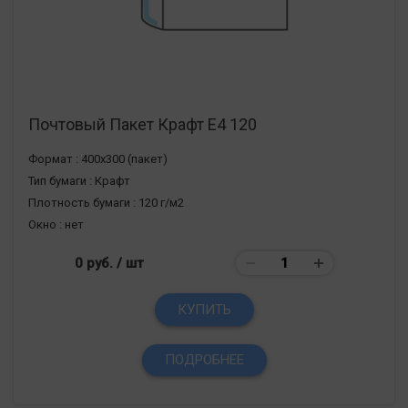
Почтовый Пакет Крафт Е4 120
Формат :
400х300 (пакет)
Тип бумаги :
Крафт
Плотность бумаги :
120 г/м2
Окно :
нет
0 руб.
/ шт
КУПИТЬ
ПОДРОБНЕЕ