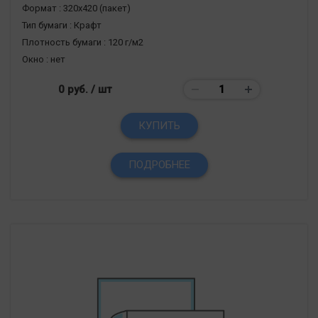
Формат :
320х420 (пакет)
Тип бумаги :
Крафт
Плотность бумаги :
120 г/м2
Окно :
нет
0 руб.
/ шт
КУПИТЬ
ПОДРОБНЕЕ