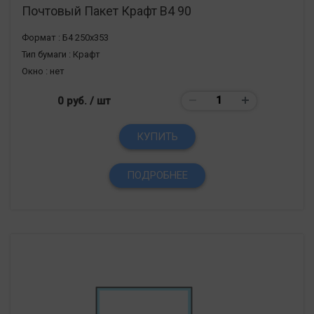
Почтовый Пакет Крафт В4 90
Формат :
Б4 250х353
Тип бумаги :
Крафт
Окно :
нет
0 руб.
/ шт
КУПИТЬ
ПОДРОБНЕЕ