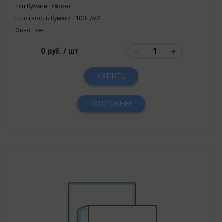
Тип бумаги :
Офсет
Плотность бумаги :
100 г/м2
Окно :
нет
0 руб.
/ шт
КУПИТЬ
ПОДРОБНЕЕ