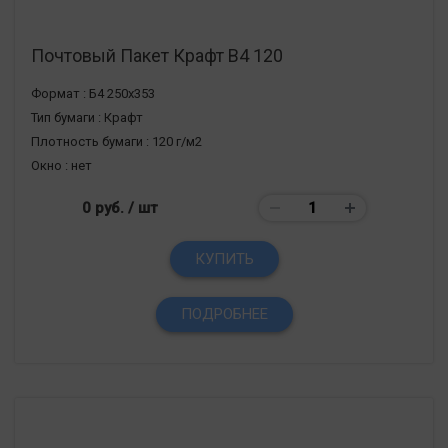
Почтовый Пакет Крафт В4 120
Формат :
Б4 250х353
Тип бумаги :
Крафт
Плотность бумаги :
120 г/м2
Окно :
нет
0 руб.
/ шт
КУПИТЬ
ПОДРОБНЕЕ