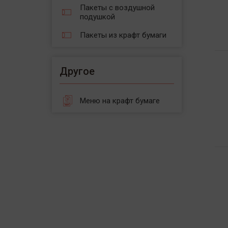
Пакеты с воздушной
подушкой
Пакеты из крафт бумаги
Другое
Меню на крафт бумаге