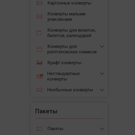
Картонные конверты
Конверты малыми
упаковками
Конверты для визиток,
билетов, календарей
Конверты для
рентгеновских снимков
Крафт конверты
Нестандартные
конверты
Необычные конверты
Пакеты
Пакеты