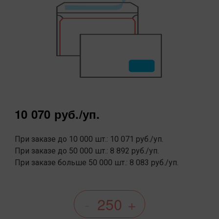
10 070 руб.
/уп.
При заказе до 10 000 шт.: 10 071 руб./уп.
При заказе до 50 000 шт.: 8 892 руб./уп.
При заказе больше 50 000 шт.: 8 083 руб./уп.