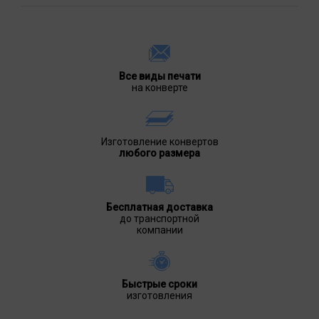
Все виды печати
на конверте
Изготовление конвертов
любого размера
Бесплатная доставка
до транспортной
компании
Быстрые сроки
изготовления