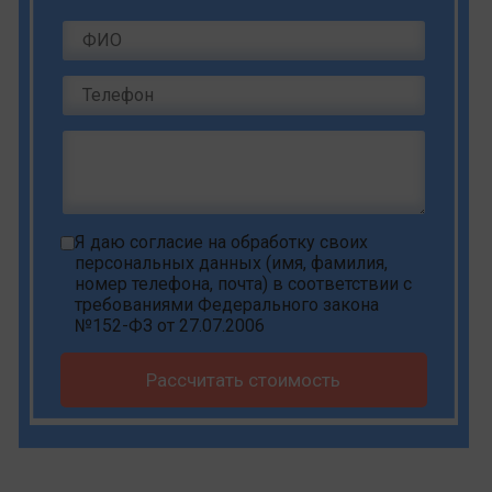
Я даю
согласие на обработку своих
персональных данных
(имя, фамилия,
номер телефона, почта) в соответствии с
требованиями Федерального закона
№152-ФЗ от 27.07.2006
Рассчитать стоимость