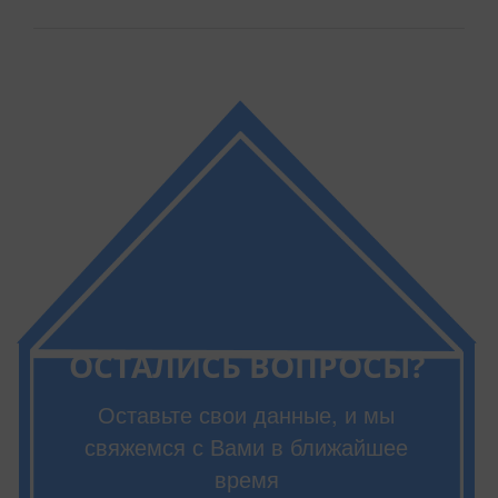
ОСТАЛИСЬ ВОПРОСЫ?
Оставьте свои данные, и мы
свяжемся с Вами в ближайшее
время