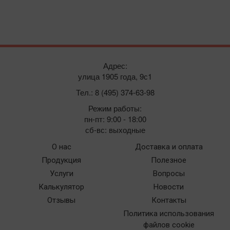
Адрес:
улица 1905 года, 9с1
Тел.: 8 (495) 374-63-98
Режим работы:
пн-пт: 9:00 - 18:00
сб-вс: выходные
О нас
Доставка и оплата
Продукция
Полезное
Услуги
Вопросы
Калькулятор
Новости
Отзывы
Контакты
Политика использования
файлов cookie