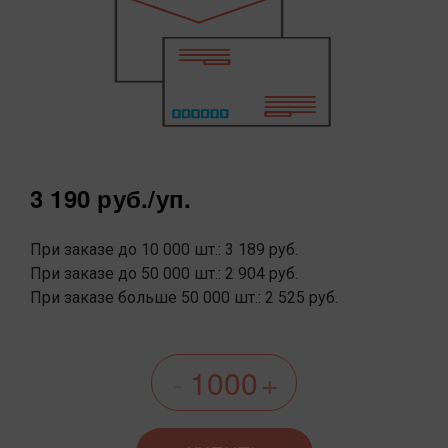
3 190 руб.
/уп.
При заказе до 10 000 шт.: 3 189 руб.
При заказе до 50 000 шт.: 2 904 руб.
При заказе больше 50 000 шт.: 2 525 руб.