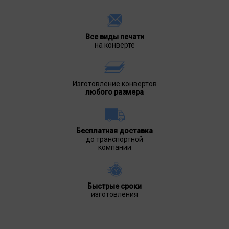
Все виды печати
на конверте
Изготовление конвертов
любого размера
Бесплатная доставка
до транспортной
компании
Быстрые сроки
изготовления