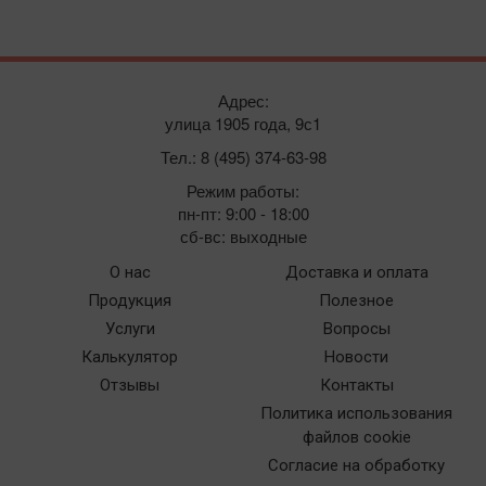
Адрес:
улица 1905 года, 9с1
Тел.: 8 (495) 374-63-98
Режим работы:
пн-пт: 9:00 - 18:00
сб-вс: выходные
О нас
Доставка и оплата
Продукция
Полезное
Услуги
Вопросы
Калькулятор
Новости
Отзывы
Контакты
Политика использования
файлов cookie
Согласие на обработку