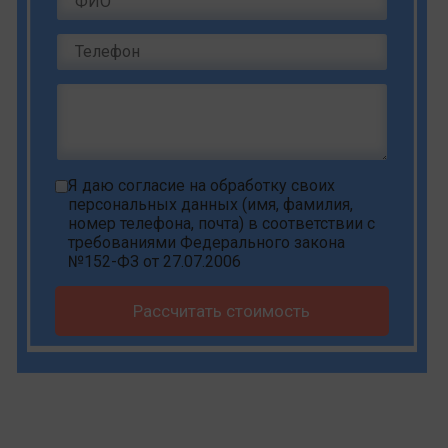
Я даю
согласие на обработку своих
персональных данных
(имя, фамилия,
номер телефона, почта) в соответствии с
требованиями Федерального закона
№152-ФЗ от 27.07.2006
Рассчитать стоимость