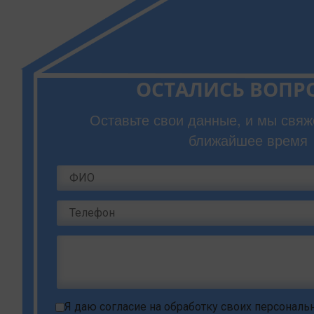
ОСТАЛИСЬ ВОПР
Оставьте свои данные, и мы свяж
ближайшее время
Я даю
согласие на обработку своих персонал