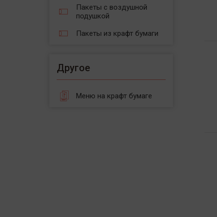
Пакеты с воздушной
подушкой
Пакеты из крафт бумаги
Другое
Меню на крафт бумаге