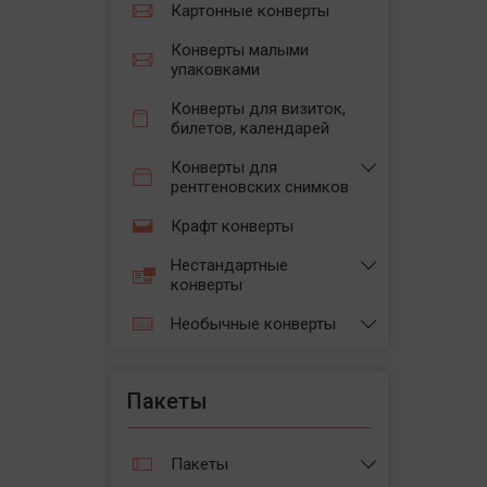
Картонные конверты
Конверты малыми
упаковками
Конверты для визиток,
билетов, календарей
Конверты для
рентгеновских снимков
Крафт конверты
Нестандартные
конверты
Необычные конверты
Пакеты
Пакеты