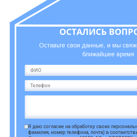
ОСТАЛИСЬ ВОПР
Оставьте свои данные, и мы свяж
ближайшее время
Я даю
согласие на обработку своих персонал
фамилия, номер телефона, почта) в соответств