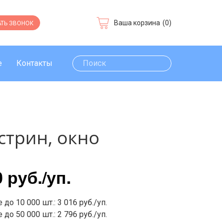
Ваша корзина
(0)
ТЬ ЗВОНОК
е
Контакты
стрин, окно
0 руб.
/уп.
 до 10 000 шт.: 3 016 руб./уп.
 до 50 000 шт.: 2 796 руб./уп.