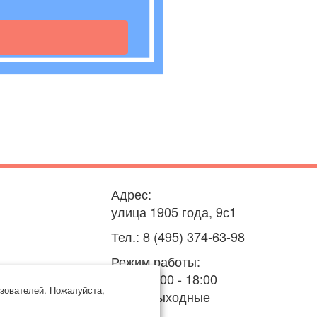
Адрес:
улица 1905 года, 9с1
Тел.: 8 (495) 374-63-98
Режим работы:
пн-пт: 9:00 - 18:00
зователей. Пожалуйста,
сб-вс: выходные