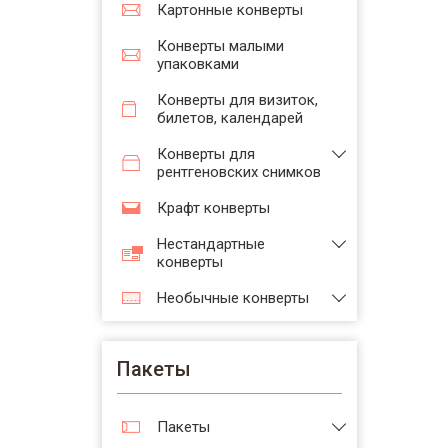
Картонные конверты
Конверты малыми
упаковками
Конверты для визиток,
билетов, календарей
Конверты для
рентгеновских снимков
Крафт конверты
Нестандартные
конверты
Необычные конверты
Пакеты
Пакеты