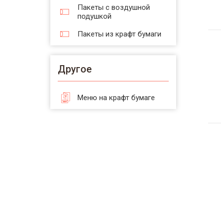
Пакеты с воздушной
подушкой
Пакеты из крафт бумаги
Другое
Меню на крафт бумаге