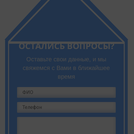
ОСТАЛИСЬ ВОПРОСЫ?
Оставьте свои данные, и мы
свяжемся с Вами в ближайшее
время