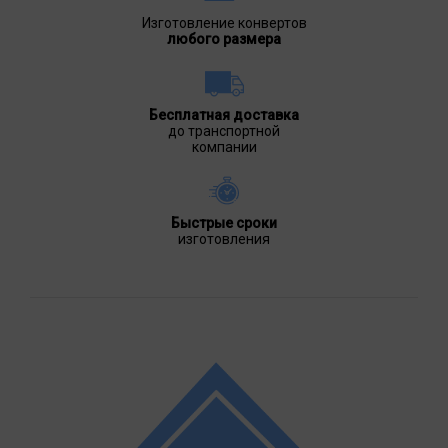
Изготовление конвертов
любого размера
Бесплатная доставка
до транспортной
компании
Быстрые сроки
изготовления