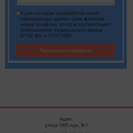
Я даю
согласие на обработку своих
персональных данных
(имя, фамилия,
номер телефона, почта) в соответствии с
требованиями Федерального закона
№152-ФЗ от 27.07.2006
Рассчитать стоимость
Адрес:
улица 1905 года, 9с1