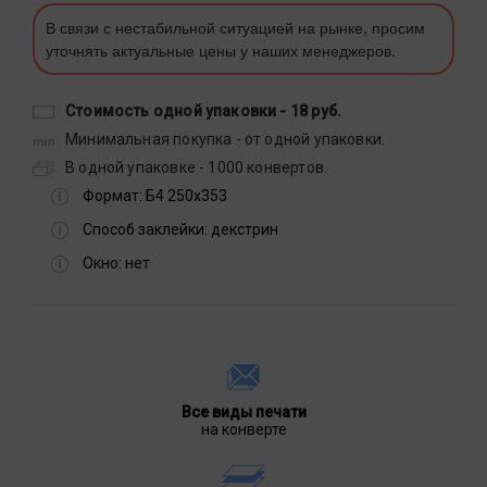
В связи с нестабильной ситуацией на рынке, просим
уточнять актуальные цены у наших менеджеров.
Стоимость одной упаковки -
18 руб.
Минимальная покупка - от одной упаковки.
В одной упаковке - 1000 конвертов.
Формат:
Б4 250х353
Способ заклейки:
декстрин
Окно:
нет
Все виды печати
на конверте