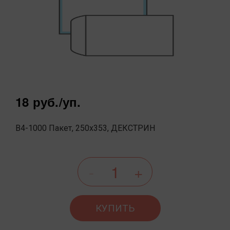
18 руб.
/уп.
B4-1000 Пакет, 250x353, ДЕКСТРИН
КУПИТЬ