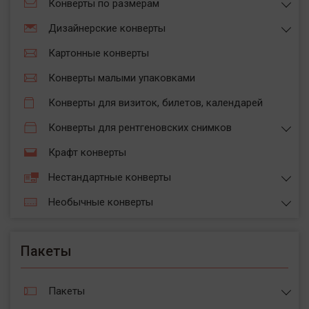
Конверты по размерам
Дизайнерские конверты
Картонные конверты
Конверты малыми упаковками
Конверты для визиток, билетов, календарей
Конверты для рентгеновских снимков
Крафт конверты
Нестандартные конверты
Необычные конверты
Пакеты
Пакеты