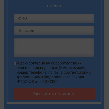
время
Я даю
согласие на обработку своих
персональных данных
(имя, фамилия,
номер телефона, почта) в соответствии с
требованиями Федерального закона
№152-ФЗ от 27.07.2006
Рассчитать стоимость