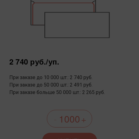
2 740 руб.
/уп.
При заказе до 10 000 шт.: 2 740 руб.
При заказе до 50 000 шт.: 2 491 руб.
При заказе больше 50 000 шт.: 2 265 руб.