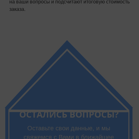
на ваши вопросы и подсчитают итоговую стоимость
заказа.
ОСТАЛИСЬ ВОПРОСЫ?
Оставьте свои данные, и мы
свяжемся с Вами в ближайшее