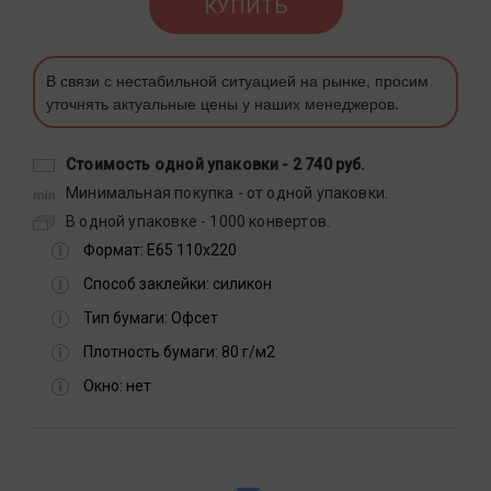
КУПИТЬ
В связи с нестабильной ситуацией на рынке, просим
уточнять актуальные цены у наших менеджеров.
Стоимость одной упаковки -
2 740 руб.
Минимальная покупка - от одной упаковки.
В одной упаковке - 1000 конвертов.
Формат:
Е65 110х220
Способ заклейки:
силикон
Тип бумаги:
Офсет
Плотность бумаги:
80 г/м2
Окно:
нет