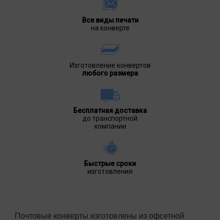
Все виды печати
на конверте
Изготовление конвертов
любого размера
Бесплатная доставка
до транспортной
компании
Быстрые сроки
изготовления
Почтовые конверты изготовлены из офсетной