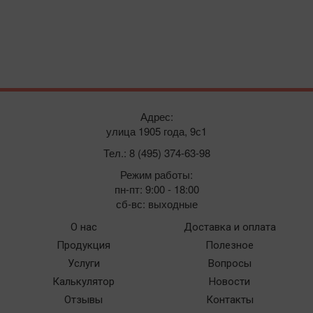
Адрес:
улица 1905 года, 9с1
Тел.: 8 (495) 374-63-98
Режим работы:
пн-пт: 9:00 - 18:00
сб-вс: выходные
О нас
Доставка и оплата
Продукция
Полезное
Услуги
Вопросы
Калькулятор
Новости
Отзывы
Контакты