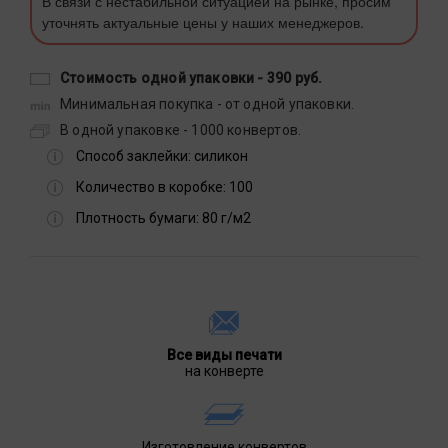
В связи с нестабильной ситуацией на рынке, просим
уточнять актуальные цены у наших менеджеров.
Стоимость одной упаковки -
390 руб.
Минимальная покупка - от одной упаковки.
В одной упаковке - 1000 конвертов.
Способ заклейки:
силикон
Количество в коробке:
100
Плотность бумаги:
80 г/м2
Все виды печати
на конверте
Изготовление конвертов