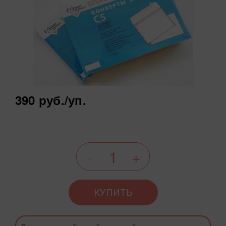
390 руб.
/уп.
КУПИТЬ