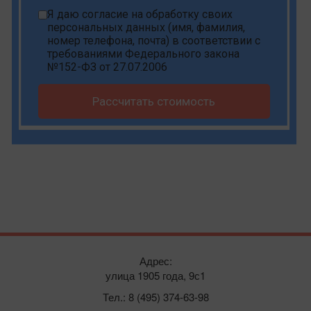
Я даю
согласие на обработку своих
персональных данных
(имя, фамилия,
номер телефона, почта) в соответствии с
требованиями Федерального закона
№152-ФЗ от 27.07.2006
Рассчитать стоимость
Адрес:
улица 1905 года, 9с1
Тел.: 8 (495) 374-63-98