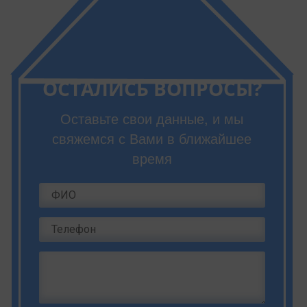
ОСТАЛИСЬ ВОПРОСЫ?
Оставьте свои данные, и мы
свяжемся с Вами в ближайшее
время