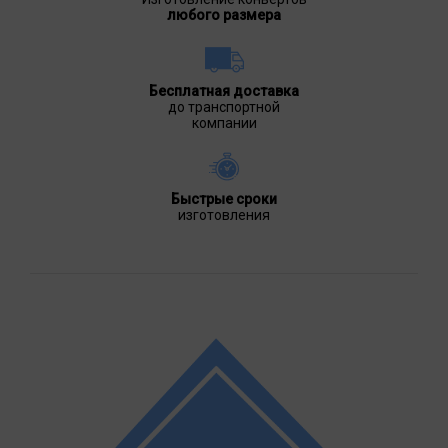
любого размера
Бесплатная доставка
до транспортной
компании
Быстрые сроки
изготовления