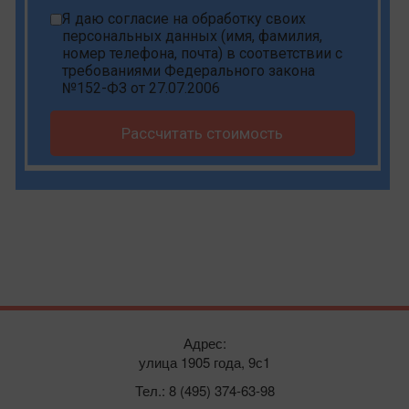
Я даю
согласие на обработку своих
персональных данных
(имя, фамилия,
номер телефона, почта) в соответствии с
требованиями Федерального закона
№152-ФЗ от 27.07.2006
Рассчитать стоимость
Адрес:
улица 1905 года, 9с1
Тел.: 8 (495) 374-63-98