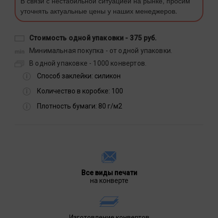
В связи с нестабильной ситуацией на рынке, просим
уточнять актуальные цены у наших менеджеров.
Стоимость одной упаковки -
375 руб.
Минимальная покупка - от одной упаковки.
В одной упаковке - 1000 конвертов.
Способ заклейки:
силикон
Количество в коробке:
100
Плотность бумаги:
80 г/м2
Все виды печати
на конверте
Изготовление конвертов