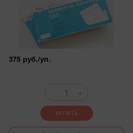
375 руб.
/уп.
КУПИТЬ