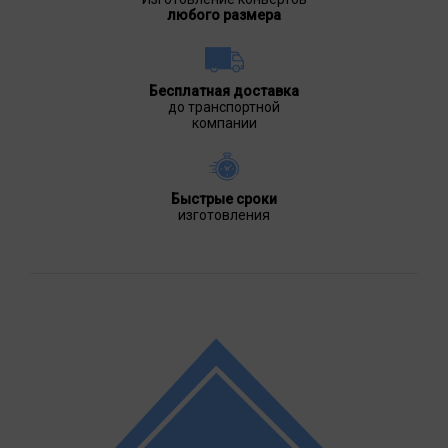
любого размера
Бесплатная доставка
до транспортной
компании
Быстрые сроки
изготовления