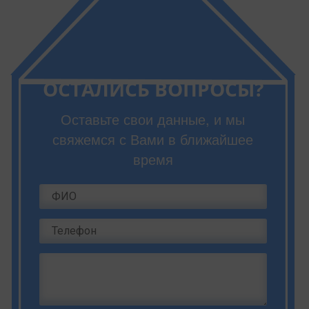
ОСТАЛИСЬ ВОПРОСЫ?
Оставьте свои данные, и мы
свяжемся с Вами в ближайшее
время