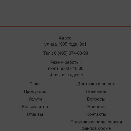
Адрес:
улица 1905 года, 9с1
Тел.: 8 (495) 374-63-98
Режим работы:
пн-пт: 9:00 - 18:00
сб-вс: выходные
О нас
Доставка и оплата
Продукция
Полезное
Услуги
Вопросы
Калькулятор
Новости
Отзывы
Контакты
Политика использования
файлов cookie