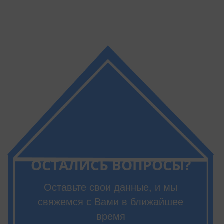
ОСТАЛИСЬ ВОПРОСЫ?
Оставьте свои данные, и мы
свяжемся с Вами в ближайшее
время