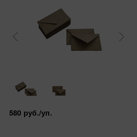
580 руб.
/уп.