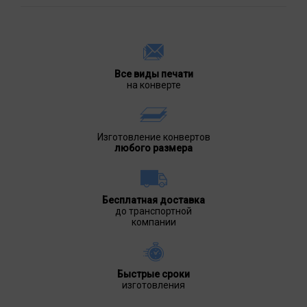
Все виды печати
на конверте
Изготовление конвертов
любого размера
Бесплатная доставка
до транспортной
компании
Быстрые сроки
изготовления