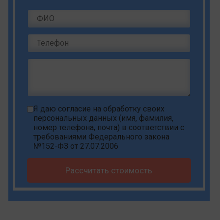
Я даю
согласие на обработку своих
персональных данных
(имя, фамилия,
номер телефона, почта) в соответствии с
требованиями Федерального закона
№152-ФЗ от 27.07.2006
Рассчитать стоимость