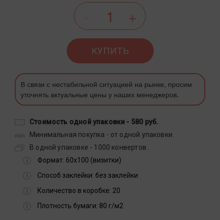
КУПИТЬ
В связи с нестабильной ситуацией на рынке, просим
уточнять актуальные цены у наших менеджеров.
Стоимость одной упаковки -
580 руб.
Минимальная покупка - от одной упаковки.
В одной упаковке - 1000 конвертов.
Формат:
60х100 (визитки)
Способ заклейки:
без заклейки
Количество в коробке:
20
Плотность бумаги:
80 г/м2