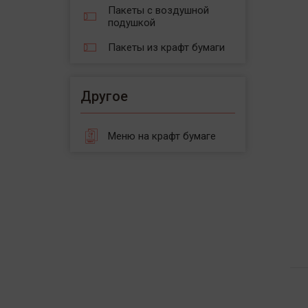
Пакеты с воздушной
подушкой
Пакеты из крафт бумаги
Другое
Меню на крафт бумаге