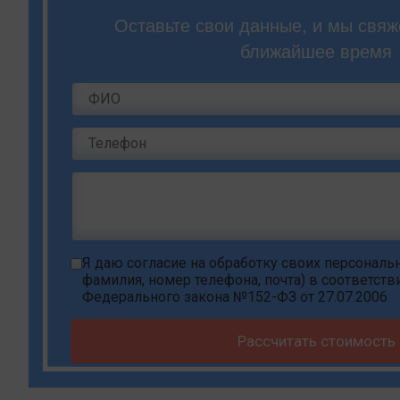
Оставьте свои данные, и мы свяж
ближайшее время
Я даю
согласие на обработку своих персонал
фамилия, номер телефона, почта) в соответств
Федерального закона №152-ФЗ от 27.07.2006
Рассчитать стоимость