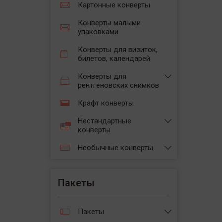
Картонные конверты
Конверты малыми
упаковками
Конверты для визиток,
билетов, календарей
Конверты для
рентгеновских снимков
Крафт конверты
Нестандартные
конверты
Необычные конверты
Пакеты
Пакеты