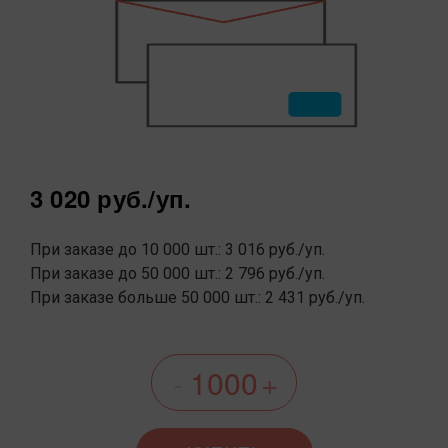
3 020 руб.
/уп.
При заказе до 10 000 шт.: 3 016 руб./уп.
При заказе до 50 000 шт.: 2 796 руб./уп.
При заказе больше 50 000 шт.: 2 431 руб./уп.