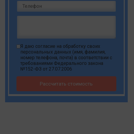
Я даю
согласие на обработку своих
персональных данных
(имя, фамилия,
номер телефона, почта) в соответствии с
требованиями Федерального закона
№152-ФЗ от 27.07.2006
Рассчитать стоимость