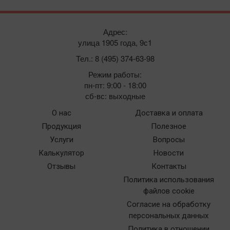
Адрес:
улица 1905 года, 9с1
Тел.: 8 (495) 374-63-98
Режим работы:
пн-пт: 9:00 - 18:00
сб-вс: выходные
О нас
Доставка и оплата
Продукция
Полезное
Услуги
Вопросы
Калькулятор
Новости
Отзывы
Контакты
Политика использования
файлов cookie
Согласие на обработку
персональных данных
Политика в отношении