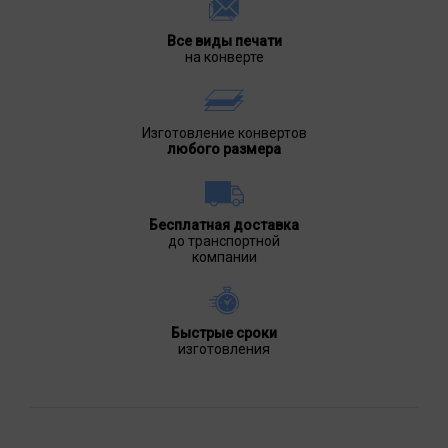
Все виды печати
на конверте
Изготовление конвертов
любого размера
Бесплатная доставка
до транспортной
компании
Быстрые сроки
изготовления