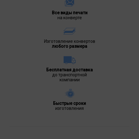
Все виды печати
на конверте
Изготовление конвертов
любого размера
Бесплатная доставка
до транспортной
компании
Быстрые сроки
изготовления