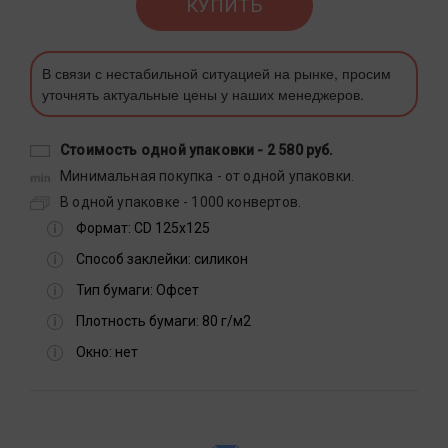
КУПИТЬ
В связи с нестабильной ситуацией на рынке, просим
уточнять актуальные цены у наших менеджеров.
Стоимость одной упаковки -
2 580 руб.
Минимальная покупка - от одной упаковки.
В одной упаковке - 1000 конвертов.
Формат:
CD 125x125
Способ заклейки:
силикон
Тип бумаги:
Офсет
Плотность бумаги:
80 г/м2
Окно:
нет