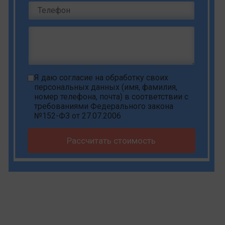
Я даю
согласие на обработку своих
персональных данных
(имя, фамилия,
номер телефона, почта) в соответствии с
требованиями Федерального закона
№152-ФЗ от 27.07.2006
Рассчитать стоимость