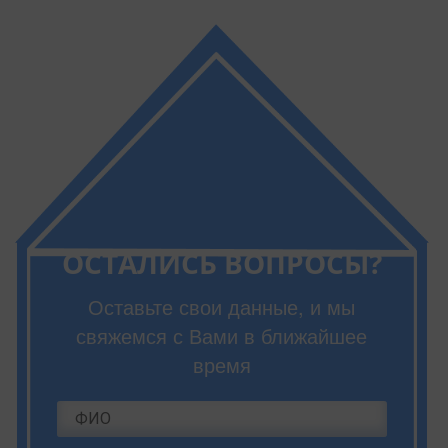
ОСТАЛИСЬ ВОПРОСЫ?
Оставьте свои данные, и мы
свяжемся с Вами в ближайшее
время