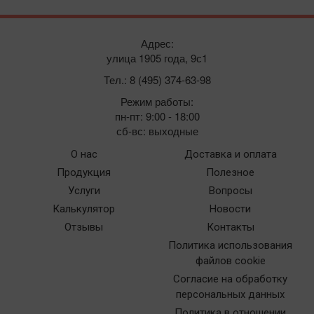
Адрес:
улица 1905 года, 9с1
Тел.: 8 (495) 374-63-98
Режим работы:
пн-пт: 9:00 - 18:00
сб-вс: выходные
О нас
Доставка и оплата
Продукция
Полезное
Услуги
Вопросы
Калькулятор
Новости
Отзывы
Контакты
Политика использования
файлов cookie
Согласие на обработку
персональных данных
Политика в отношении