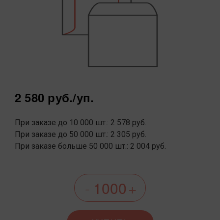
2 580 руб.
/уп.
При заказе до 10 000 шт.: 2 578 руб.
При заказе до 50 000 шт.: 2 305 руб.
При заказе больше 50 000 шт.: 2 004 руб.