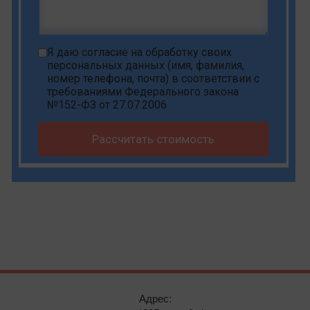
Я даю
согласие на обработку своих
персональных данных
(имя, фамилия,
номер телефона, почта) в соответствии с
требованиями Федерального закона
№152-ФЗ от 27.07.2006
Рассчитать стоимость
Адрес: