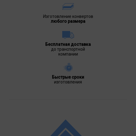
Изготовление конвертов
любого размера
Бесплатная доставка
до транспортной
компании
Быстрые сроки
изготовления