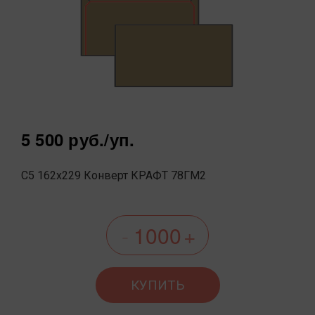
5 500 руб.
/уп.
С5 162x229 Конверт КРАФТ 78ГМ2
КУПИТЬ