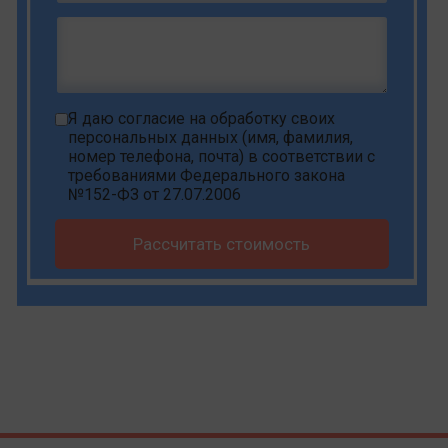
Я даю
согласие на обработку своих
персональных данных
(имя, фамилия,
номер телефона, почта) в соответствии с
требованиями Федерального закона
№152-ФЗ от 27.07.2006
Рассчитать стоимость