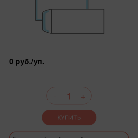
0 руб.
/уп.
КУПИТЬ