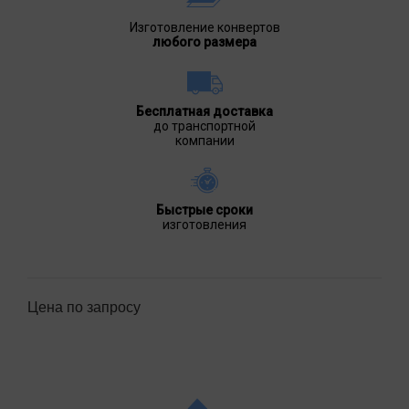
Изготовление конвертов
любого размера
Бесплатная доставка
до транспортной
компании
Быстрые сроки
изготовления
Цена по запросу