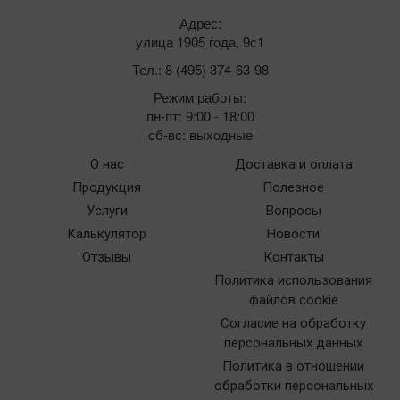
Адрес:
улица 1905 года, 9с1
Тел.: 8 (495) 374-63-98
Режим работы:
пн-пт: 9:00 - 18:00
сб-вс: выходные
О нас
Доставка и оплата
Продукция
Полезное
Услуги
Вопросы
Калькулятор
Новости
Отзывы
Контакты
Политика использования
файлов cookie
Согласие на обработку
персональных данных
Политика в отношении
обработки персональных