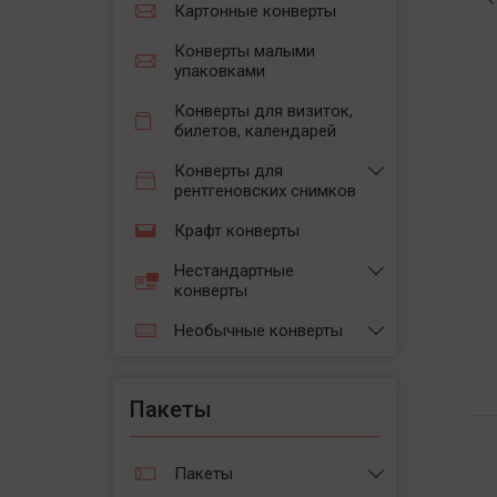
Картонные конверты
Конверты малыми
упаковками
Конверты для визиток,
билетов, календарей
Конверты для
рентгеновских снимков
Крафт конверты
Нестандартные
конверты
Необычные конверты
Пакеты
Пакеты