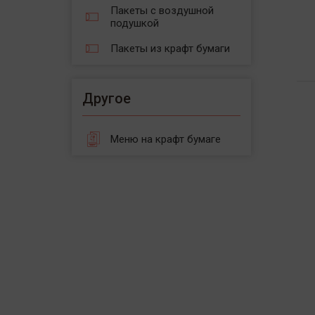
Пакеты с воздушной
подушкой
Пакеты из крафт бумаги
Другое
Меню на крафт бумаге