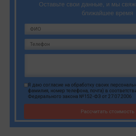
Оставьте свои данные, и мы свяж
ближайшее время
Я даю
согласие на обработку своих персонал
фамилия, номер телефона, почта) в соответств
Федерального закона №152-ФЗ от 27.07.2006
Рассчитать стоимость