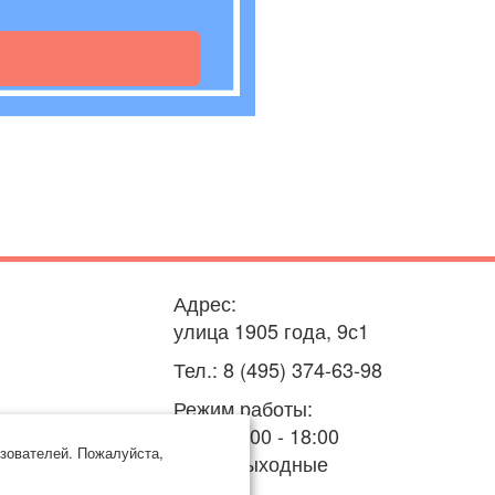
Адрес:
улица 1905 года, 9с1
Тел.: 8 (495) 374-63-98
Режим работы:
пн-пт: 9:00 - 18:00
зователей. Пожалуйста,
сб-вс: выходные