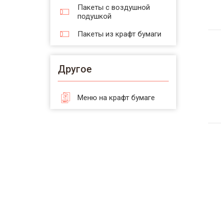
Пакеты с воздушной
подушкой
Пакеты из крафт бумаги
Другое
Меню на крафт бумаге