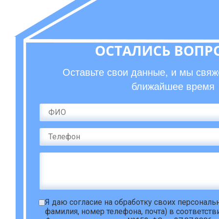
ОСТАЛИСЬ ВОПР
Оставьте свои данные, и мы свяж
ближайшее время
Я даю
согласие на обработку своих персонал
фамилия, номер телефона, почта) в соответств