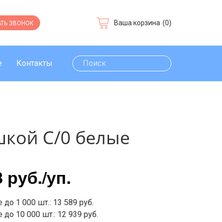
Ваша корзина
(0)
ТЬ ЗВОНОК
е
Контакты
шкой С/0 белые
8 руб.
/уп.
 до 1 000 шт.: 13 589 руб.
 до 10 000 шт.: 12 939 руб.