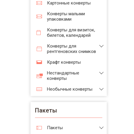
Картонные конверты
Конверты малыми
упаковками
Конверты для визиток,
билетов, календарей
Конверты для
рентгеновских снимков
Крафт конверты
Нестандартные
конверты
Необычные конверты
Пакеты
Пакеты