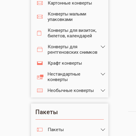
Картонные конверты
Конверты малыми
упаковками
Конверты для визиток,
билетов, календарей
Конверты для
рентгеновских снимков
Крафт конверты
Нестандартные
конверты
Необычные конверты
Пакеты
Пакеты