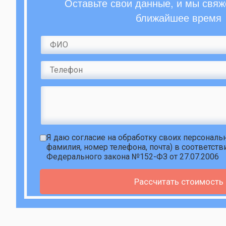
Оставьте свои данные, и мы свяж
ближайшее время
Я даю
согласие на обработку своих персонал
фамилия, номер телефона, почта) в соответств
Федерального закона №152-ФЗ от 27.07.2006
Рассчитать стоимость