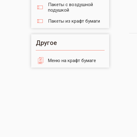
Пакеты с воздушной
подушкой
Пакеты из крафт бумаги
Другое
Меню на крафт бумаге