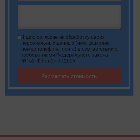
Я даю
согласие на обработку своих
персональных данных
(имя, фамилия,
номер телефона, почта) в соответствии с
требованиями Федерального закона
№152-ФЗ от 27.07.2006
Рассчитать стоимость