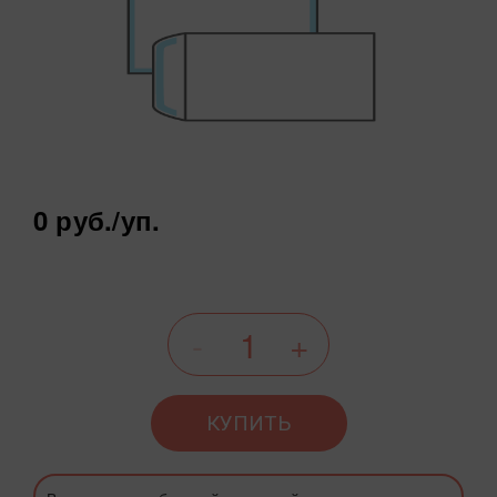
0 руб.
/уп.
КУПИТЬ