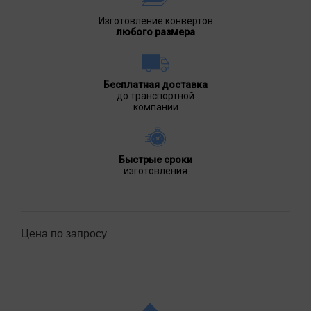
Изготовление конвертов
любого размера
Бесплатная доставка
до транспортной
компании
Быстрые сроки
изготовления
Цена по запросу