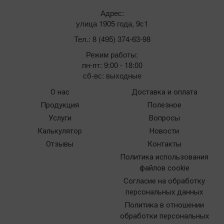
Адрес:
улица 1905 года, 9с1
Тел.: 8 (495) 374-63-98
Режим работы:
пн-пт: 9:00 - 18:00
сб-вс: выходные
О нас
Доставка и оплата
Продукция
Полезное
Услуги
Вопросы
Калькулятор
Новости
Отзывы
Контакты
Политика использования
файлов cookie
Согласие на обработку
персональных данных
Политика в отношении
обработки персональных