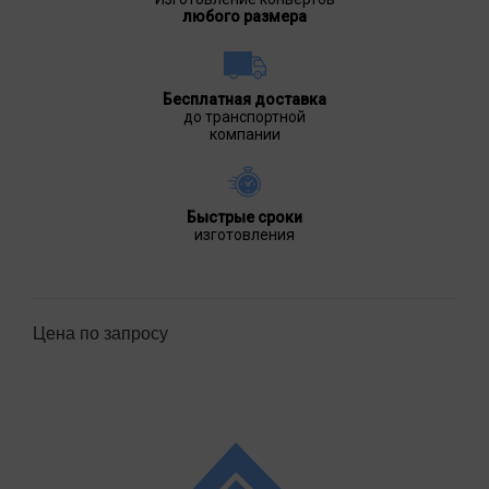
любого размера
Бесплатная доставка
до транспортной
компании
Быстрые сроки
изготовления
Цена по запросу