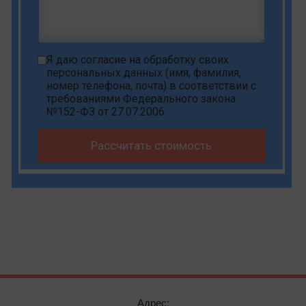
Я даю
согласие на обработку своих
персональных данных
(имя, фамилия,
номер телефона, почта) в соответствии с
требованиями Федерального закона
№152-ФЗ от 27.07.2006
Рассчитать стоимость
Адрес: