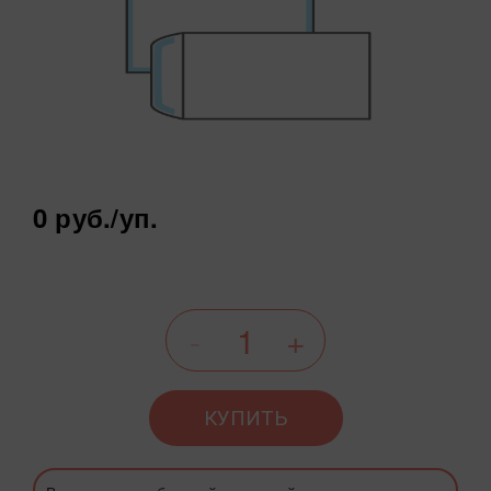
0 руб.
/уп.
КУПИТЬ