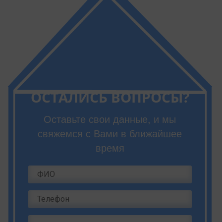
ОСТАЛИСЬ ВОПРОСЫ?
Оставьте свои данные, и мы
свяжемся с Вами в ближайшее
время