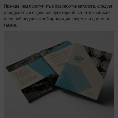
Прежде чем приступить к разработке каталога, следует
определиться с целевой аудиторией. От этого зависит
внешний вид печатной продукции, формат и цветовая
гамма.