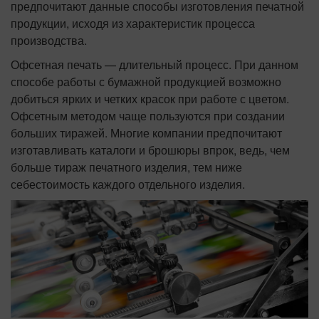
предпочитают данные способы изготовления печатной
продукции, исходя из характеристик процесса
производства.
Офсетная печать — длительный процесс. При данном
способе работы с бумажной продукцией возможно
добиться ярких и четких красок при работе с цветом.
Офсетным методом чаще пользуются при создании
больших тиражей. Многие компании предпочитают
изготавливать каталоги и брошюры впрок, ведь, чем
больше тираж печатного изделия, тем ниже
себестоимость каждого отдельного изделия.