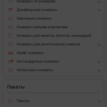
Конверты по размерам
Дизайнерские конверты
Картонные конверты
Конверты малыми упаковками
Конверты для визиток, билетов, календарей
Конверты для рентгеновских снимков
Крафт конверты
Нестандартные конверты
Необычные конверты
Пакеты
Пакеты