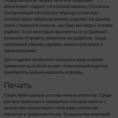
обязательно создают сигнальный образец. Основные
составляющие сигнального образца полностью
соответствуют предполагаемому изделию. На данном
этапе становится понятно, как будет выглядеть готовое
изделие. Если некоторые фрагменты не устраивают,
возможно отправить экземпляр на доработку. Когда
сигнальный образец одобрен, можно приступить к
тиражированию.
Для создания необычного внешнего вида изделия
применяют вырубной штамп, позволяющий изделию
приобретать разные варианты и формы.
Печать
Существуют разные способы печати каталогов. Среди
распространенных и передовых способов работы с
каталогами превалируют такие виды печати как
офсетная и цифровая печать. Большинство компаний