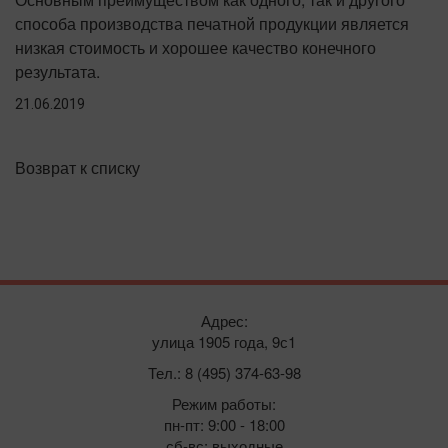
способа производства печатной продукции является
низкая стоимость и хорошее качество конечного
результата.
21.06.2019
Возврат к списку
Адрес:
улица 1905 года, 9с1
Тел.: 8 (495) 374-63-98
Режим работы:
пн-пт: 9:00 - 18:00
сб-вс: выходные