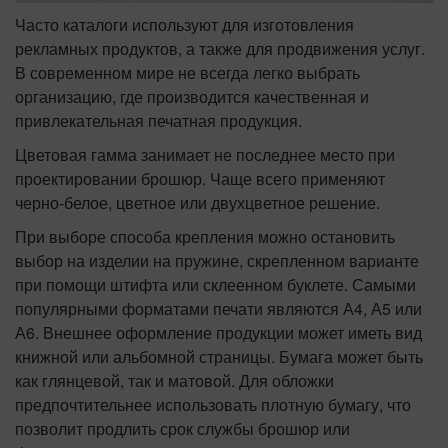
Часто каталоги используют для изготовления
рекламных продуктов, а также для продвижения услуг.
В современном мире не всегда легко выбрать
организацию, где производится качественная и
привлекательная печатная продукция.
Цветовая гамма занимает не последнее место при
проектировании брошюр. Чаще всего применяют
черно-белое, цветное или двухцветное решение.
При выборе способа крепления можно остановить
выбор на изделии на пружине, скрепленном варианте
при помощи штифта или склеенном буклете. Самыми
популярными форматами печати являются А4, А5 или
А6. Внешнее оформление продукции может иметь вид
книжной или альбомной страницы. Бумага может быть
как глянцевой, так и матовой. Для обложки
предпочтительнее использовать плотную бумагу, что
позволит продлить срок службы брошюр или