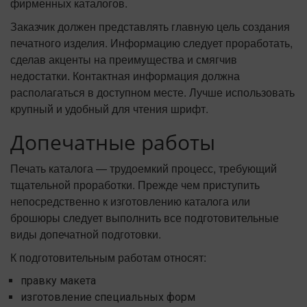
фирменных каталогов.
Заказчик должен представлять главную цель создания
печатного изделия. Информацию следует проработать,
сделав акценты на преимущества и смягчив
недостатки. Контактная информация должна
располагаться в доступном месте. Лучше использовать
крупный и удобный для чтения шрифт.
Допечатные работы
Печать каталога — трудоемкий процесс, требующий
тщательной проработки. Прежде чем приступить
непосредственно к изготовлению каталога или
брошюры следует выполнить все подготовительные
виды допечатной подготовки.
К подготовительным работам относят:
правку макета
изготовление специальных форм