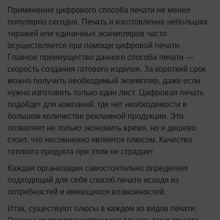
Применение цифрового способа печати не менее
популярно сегодня. Печать и изготовление небольших
тиражей или единичных экземпляров часто
осуществляется при помощи цифровой печати.
Главное преимущество данного способа печати —
скорость создания готового изделия. За короткий срок
можно получить необходимый экземпляр, даже если
нужно изготовить только один лист. Цифровая печать
подойдет для компаний, где нет необходимости в
большом количестве рекламной продукции. Это
позволяет не только экономить время, но и дешево
стоит, что несомненно является плюсом. Качество
готового продукта при этом не страдает.
Каждая организация самостоятельно определяет
подходящий для себя способ печати исходя из
потребностей и имеющихся возможностей.
Итак, существуют плюсы в каждом из видов печати.
Основным преимуществом как одного, так и другого