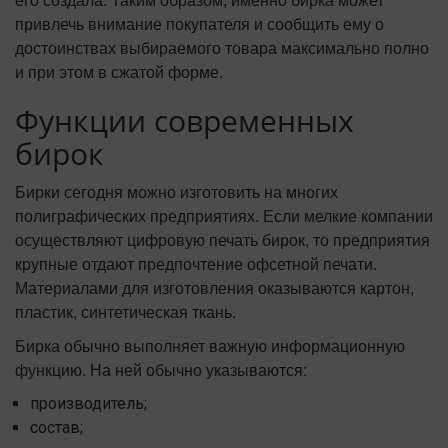
привлечь внимание покупателя и сообщить ему о
достоинствах выбираемого товара максимально полно
и при этом в сжатой форме.
Функции современных
бирок
Бирки сегодня можно изготовить на многих
полиграфических предприятиях. Если мелкие компании
осуществляют цифровую печать бирок, то предприятия
крупные отдают предпочтение офсетной печати.
Материалами для изготовления оказываются картон,
пластик, синтетическая ткань.
Бирка обычно выполняет важную информационную
функцию. На ней обычно указываются:
производитель;
состав;