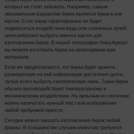
которых не стоит забывать. Например, самым
экономичным вариантом бирки является бумага или
картон. Если товар гарантировано не будет
подвергаться воздействию воды или солнечных лучей,
целесообразно выбрать именно картон для
изготовления бирок. В нашей типографии Нева-Куверт
вы можете изготовить бирки на необходимом вам
материале.
Если же предполагается, что бирка будет хранить
размещенную на ней информацию достаточно долго,
лучше всего выбрать синтетическую ткань. Такие бирки
обычно противодействуют температурному и
механическому воздействию. На ярлычках из синтетики
можно напечатать нужный текст или изображение
любой требуемой яркости.
Сегодня можно заказать изготовление бирок любой
формы. В большинстве случаев клиентам требуется