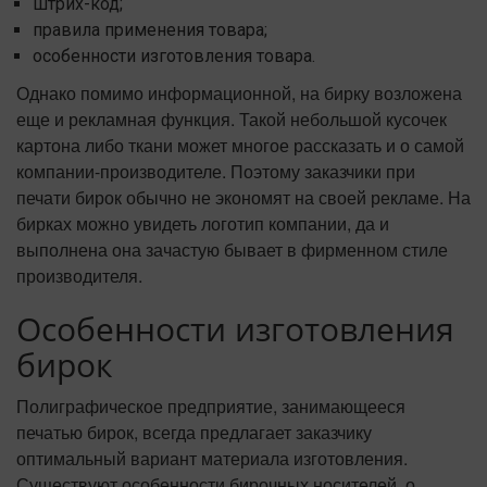
штрих-код;
правила применения товара;
особенности изготовления товара.
Однако помимо информационной, на бирку возложена
еще и рекламная функция. Такой небольшой кусочек
картона либо ткани может многое рассказать и о самой
компании-производителе. Поэтому заказчики при
печати бирок обычно не экономят на своей рекламе. На
бирках можно увидеть логотип компании, да и
выполнена она зачастую бывает в фирменном стиле
производителя.
Особенности изготовления
бирок
Полиграфическое предприятие, занимающееся
печатью бирок, всегда предлагает заказчику
оптимальный вариант материала изготовления.
Существуют особенности бирочных носителей, о