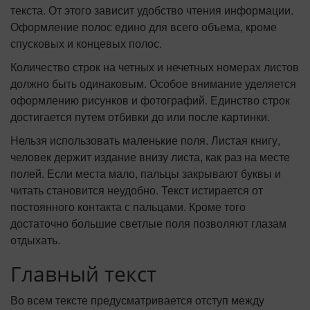
текста. От этого зависит удобство чтения информации.
Оформление полос едино для всего объема, кроме
спусковых и концевых полос.
Количество строк на четных и нечетных номерах листов
должно быть одинаковым. Особое внимание уделяется
оформлению рисунков и фотографий. Единство строк
достигается путем отбивки до или после картинки.
Нельзя использовать маленькие поля. Листая книгу,
человек держит издание внизу листа, как раз на месте
полей. Если места мало, пальцы закрывают буквы и
читать становится неудобно. Текст истирается от
постоянного контакта с пальцами. Кроме того
достаточно большие светлые поля позволяют глазам
отдыхать.
Главный текст
Во всем тексте предусматривается отступ между