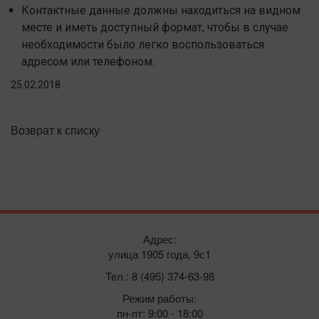
Контактные данные должны находиться на видном
месте и иметь доступный формат, чтобы в случае
необходимости было легко воспользоваться
адресом или телефоном.
25.02.2018
Возврат к списку
Адрес:
улица 1905 года, 9с1
Тел.: 8 (495) 374-63-98
Режим работы:
пн-пт: 9:00 - 18:00