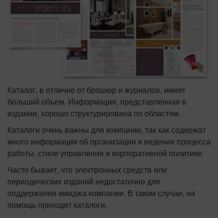
Каталог, в отличие от брошюр и журналов, имеет
больший объем. Информация, представленная в
издании, хорошо структурирована по областям.
Каталоги очень важны для компании, так как содержат
много информации об организации и ведении процесса
работы, стиле управления и корпоративной политике.
Часто бывает, что электронных средств или
периодических изданий недостаточно для
поддержания имиджа компании. В таком случае, на
помощь приходят каталоги.