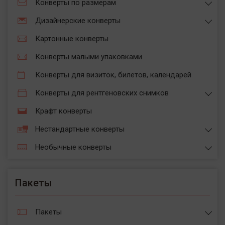
Конверты по размерам
Дизайнерские конверты
Картонные конверты
Конверты малыми упаковками
Конверты для визиток, билетов, календарей
Конверты для рентгеновских снимков
Крафт конверты
Нестандартные конверты
Необычные конверты
Пакеты
Пакеты