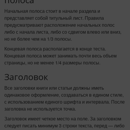
Начальная полоса стоит в начале раздела и
представляет собой титульный лист. Правила
предусматривают расположение начальных полос
либо с начала листа, либо со сдвигом влево или вниз,
но не более чем на 1/3 полосы.
Концевая полоса располагается в конце теста.
Концевая полоса может занимать почти весь объем
страницы, но не менее 1/4 размеры полосы.
Заголовок
Все заголовки книги или статьи должны иметь
одинаковое оформление, создаваться в едином стиле,
с использованием единого шрифта и интервала. После
заголовка не используется точка.
Заголовок имеет четкое место на поле. За заголовком
следует писать минимум 3 строки текста, перед — либо