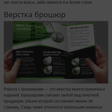
нет текста вовсе, либо имеется 4 и более строк.
Верстка брошюр
Работа с брошюрами — это верстка многостраничных
изданий. Брошюрами считают любой вид печатной
продукции, объем которой составляет менее 48
страниц. Сюда также относятся небольшие книжные