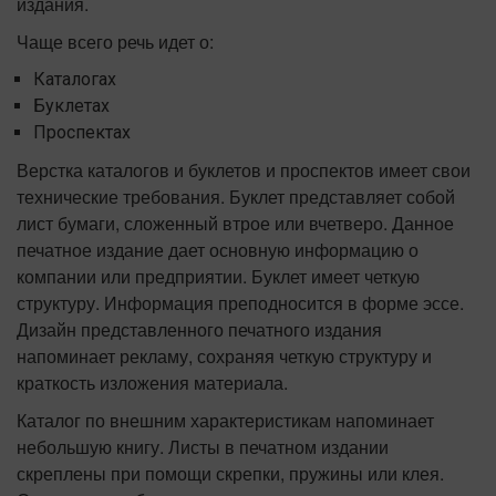
издания.
Чаще всего речь идет о:
Каталогах
Буклетах
Проспектах
Верстка каталогов и буклетов и проспектов имеет свои
технические требования. Буклет представляет собой
лист бумаги, сложенный втрое или вчетверо. Данное
печатное издание дает основную информацию о
компании или предприятии. Буклет имеет четкую
структуру. Информация преподносится в форме эссе.
Дизайн представленного печатного издания
напоминает рекламу, сохраняя четкую структуру и
краткость изложения материала.
Каталог по внешним характеристикам напоминает
небольшую книгу. Листы в печатном издании
скреплены при помощи скрепки, пружины или клея.