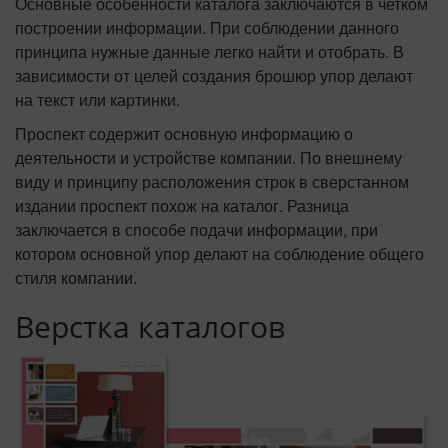
Основные особенности каталога заключаются в четком
построении информации. При соблюдении данного
принципа нужные данные легко найти и отобрать. В
зависимости от целей создания брошюр упор делают
на текст или картинки.
Проспект содержит основную информацию о
деятельности и устройстве компании. По внешнему
виду и принципу расположения строк в сверстанном
издании проспект похож на каталог. Разница
заключается в способе подачи информации, при
котором основной упор делают на соблюдение общего
стиля компании.
Верстка каталогов