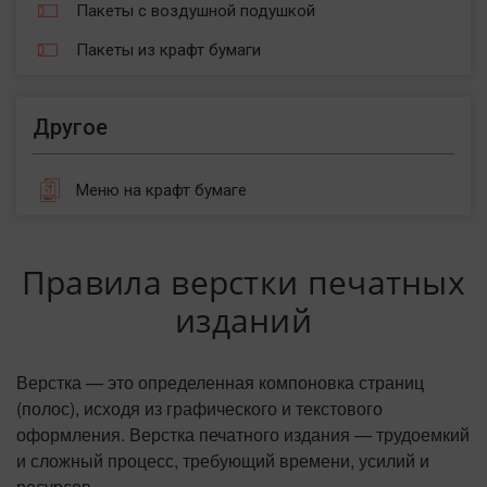
Пакеты с воздушной подушкой
Пакеты из крафт бумаги
Другое
Меню на крафт бумаге
Правила верстки печатных
изданий
Верстка — это определенная компоновка страниц
(полос), исходя из графического и текстового
оформления. Верстка печатного издания — трудоемкий
и сложный процесс, требующий времени, усилий и
ресурсов.