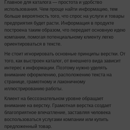
Главное для каталога — простота и удобство
использования. Чем проще найти информацию, тем
больше вероятность того, что спрос на услуги и товары
предприятия будет расти. Информация в продукте
построена таким образом, что передает основную идею
компании, помогая потенциальному клиенту легко
ориентироваться в тексте.
Не стоит игнорировать основные принципы верстки. От
того, как выстроен каталог, от внешнего вида зависит
интерес к информации. Поэтому нужно уделять
внимание оформлению, расположению текста на
странице, грамотному и лаконичному
иллюстрированию работы.
Клиент на бессознательном уровне обращает
внимание на верстку. Грамотная верстка создает
благоприятное впечатление, заставляя человека
воспользоваться услугами компании или купить
предложенный товар.